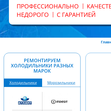
ПРОФЕССИОНАЛЬНО
КАЧЕСТ
НЕДОРОГО
С ГАРАНТИЕЙ
Глав
РЕМОНТИРУЕМ
ХОЛОДИЛЬНИКИ РАЗНЫХ
МАРОК
Холодильники
Морозильники