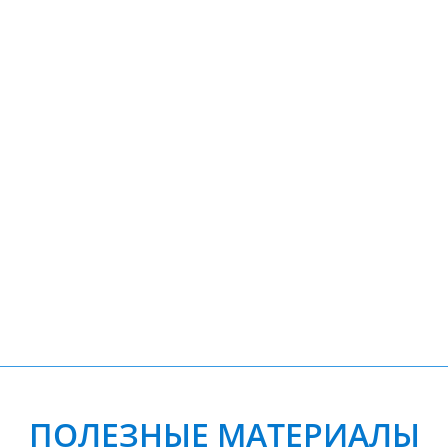
ПОЛЕЗНЫЕ МАТЕРИАЛЫ