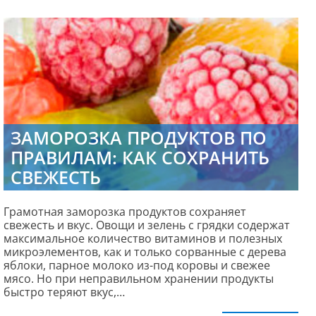
ЗАМОРОЗКА ПРОДУКТОВ ПО
ПРАВИЛАМ: КАК СОХРАНИТЬ
СВЕЖЕСТЬ
Грамотная заморозка продуктов сохраняет
свежесть и вкус. Овощи и зелень с грядки содержат
максимальное количество витаминов и полезных
микроэлементов, как и только сорванные с дерева
яблоки, парное молоко из-под коровы и свежее
мясо. Но при неправильном хранении продукты
быстро теряют вкус,…