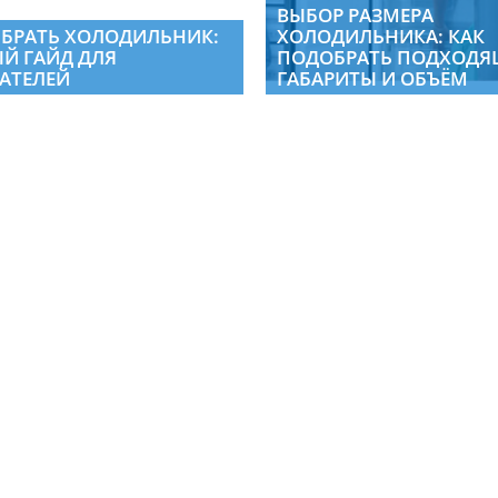
ВЫБОР РАЗМЕРА
ЫБРАТЬ ХОЛОДИЛЬНИК:
ХОЛОДИЛЬНИКА: КАК
Й ГАЙД ДЛЯ
ПОДОБРАТЬ ПОДХОДЯ
АТЕЛЕЙ
ГАБАРИТЫ И ОБЪЁМ