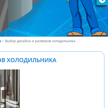
а
Выбор дизайна и размеров холодильника
ОВ ХОЛОДИЛЬНИКА