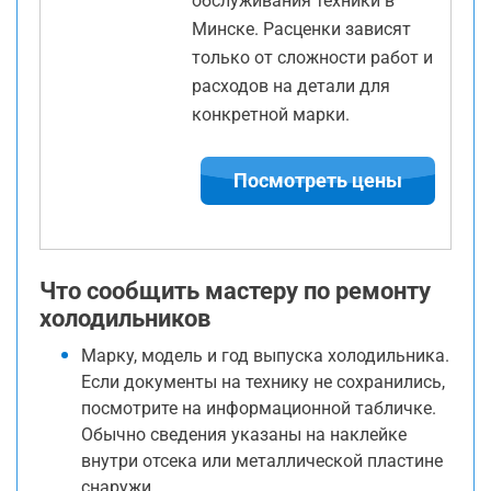
обслуживания техники в
Минске. Расценки зависят
только от сложности работ и
расходов на детали для
конкретной марки.
Посмотреть цены
Что сообщить мастеру по ремонту
холодильников
Марку, модель и год выпуска холодильника.
Если документы на технику не сохранились,
посмотрите на информационной табличке.
Обычно сведения указаны на наклейке
внутри отсека или металлической пластине
снаружи.