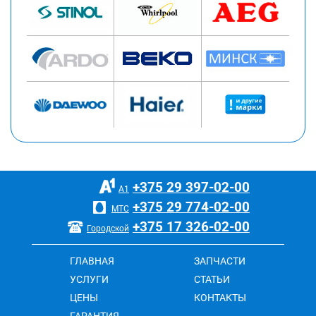
+375 29
397-02-00
А1
+375 29
774-02-00
МТС
+375 17
326-02-00
Городской
ГЛАВНАЯ
ЗАПЧАСТИ
УСЛУГИ
СТАТЬИ
ЦЕНЫ
КОНТАКТЫ