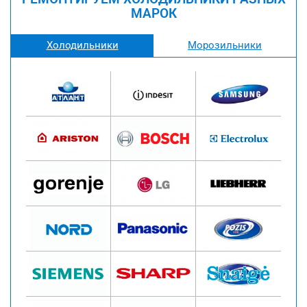
МАРОК
Холодильники
Морозильники