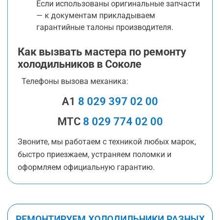
Если использованы оригинальные запчасти
— к документам прикладываем
гарантийные талоны производителя.
Как вызвать мастера по ремонту
холодильников в Соколе
Телефоны вызова механика:
A1
8 029 397 02 00
МТС
8 029 774 02 00
Звоните, мы работаем с техникой любых марок,
быстро приезжаем, устраняем поломки и
оформляем официальную гарантию.
РЕМОНТИРУЕМ ХОЛОДИЛЬНИКИ РАЗНЫХ