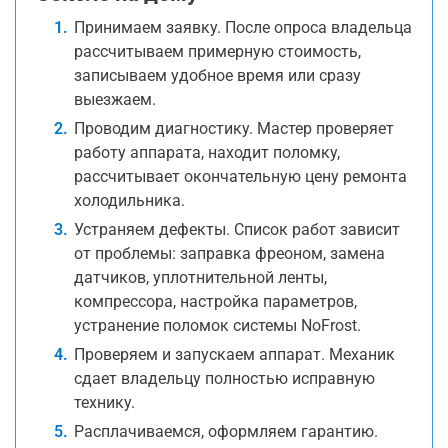
Принимаем заявку. После опроса владельца
рассчитываем примерную стоимость,
записываем удобное время или сразу
выезжаем.
Проводим диагностику. Мастер проверяет
работу аппарата, находит поломку,
рассчитывает окончательную цену ремонта
холодильника.
Устраняем дефекты. Список работ зависит
от проблемы: заправка фреоном, замена
датчиков, уплотнительной ленты,
компрессора, настройка параметров,
устранение поломок системы NoFrost.
Проверяем и запускаем аппарат. Механик
сдает владельцу полностью исправную
технику.
Расплачиваемся, оформляем гарантию.