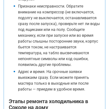
Признаки неисправности. Обратите
внимание на компрессор (не включается,
подолгу не выключается, останавливается
сразу после запуска), проверьте нет ли воды
под ящиками или на полу. Сообщите
механику, если при запуске или во время
работы слышны посторонние звуки, корпус
бьется током, не настраивается
температура, на табло высвечиваются
непонятные символы или код ошибки,
появились другие проблемы.
Адрес и время. На срочные заявки
выезжаем сразу. Если можете принять
мастера только в выходные или после
работы — приедем в удобное время.
Этапы ремонта холодильника в
Соколе на дому