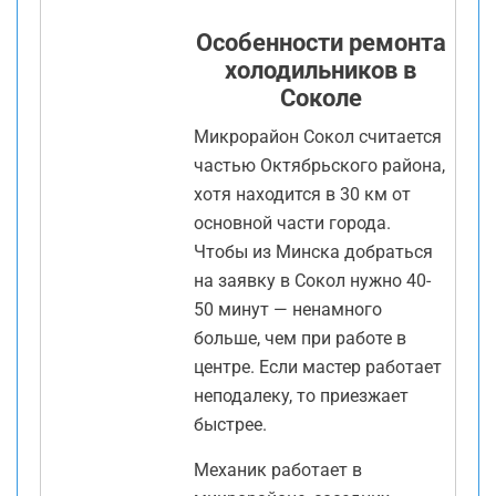
Особенности ремонта
холодильников в
Соколе
Микрорайон Сокол считается
частью Октябрьского района,
хотя находится в 30 км от
основной части города.
Чтобы из Минска добраться
на заявку в Сокол нужно 40-
50 минут — ненамного
больше, чем при работе в
центре. Если мастер работает
неподалеку, то приезжает
быстрее.
Механик работает в