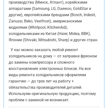
производства (Минск, Атлант), корейскими
аппаратами (Samsung, LG, Daewoo, GoldStar и
другие), европейскими брендами (Bosch, Indesit,
Zanussi, Beko, Vestfrost), американскими
моделями (Whirlpool, KitchenAid),
холодильниками из Китая (Haier, Midea, BBK),
Японии (Shivaki, Mitsubishi, Sharp) и других стран.
У нас можно заказать любой ремонт
холодильников на дому — от заправки фреоном
до замены компрессора и сложного
восстановления электронных блоков. На все
виды ремонта холодильников оформляем
гарантию — до трех лет на работу +
обязательства производителей деталей.
Используем оригинальную продукцию, поэтому
проблем с заменой не возникает.