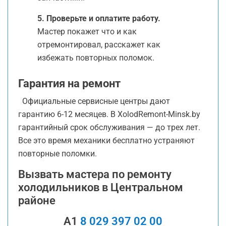
5. Проверьте и оплатите работу.
Мастер покажет что и как
отремонтировал, расскажет как
избежать повторных поломок.
Гарантия на ремонт
Официальные сервисные центры дают
гарантию 6-12 месяцев. В XolodRemont-Minsk.by
гарантийный срок обслуживания — до трех лет.
Все это время механики бесплатно устраняют
повторные поломки.
Вызвать мастера по ремонту
холодильников в Центральном
районе
A1
8 029 397 02 00