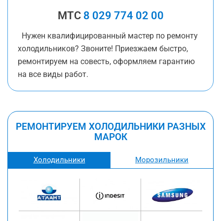
МТС
8 029 774 02 00
Нужен квалифицированный мастер по ремонту
холодильников? Звоните! Приезжаем быстро,
ремонтируем на совесть, оформляем гарантию
на все виды работ.
РЕМОНТИРУЕМ ХОЛОДИЛЬНИКИ РАЗНЫХ
МАРОК
Холодильники
Морозильники