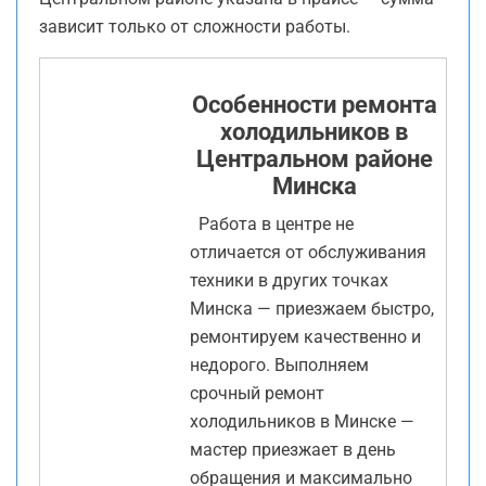
зависит только от сложности работы.
Особенности ремонта
холодильников в
Центральном районе
Минска
Работа в центре не
отличается от обслуживания
техники в других точках
Минска — приезжаем быстро,
ремонтируем качественно и
недорого. Выполняем
срочный ремонт
холодильников в Минске —
мастер приезжает в день
обращения и максимально