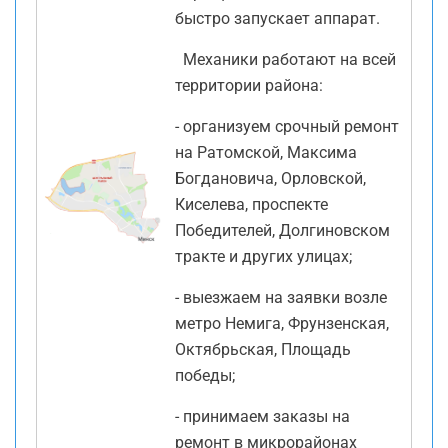
быстро запускает аппарат.
Механики работают на всей
территории района:
- организуем срочный ремонт
на Ратомской, Максима
Богдановича, Орловской,
Киселева, проспекте
Победителей, Долгиновском
тракте и других улицах;
- выезжаем на заявки возле
метро Немига, Фрунзенская,
Октябрьская, Площадь
победы;
- принимаем заказы на
ремонт в микрорайонах