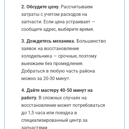
2. Обсудите цену.
Рассчитываем
затраты с учетом расходов на
запчасти. Если цена устраивает —
сообщите адрес, выберите время.
3. Дождитесь механика.
Большинство
заявок на восстановление
холодильника — срочные, поэтому
выезжаем без промедления.
Добраться в любую часть района
можно за 20-30 минут.
4. Дайте мастеру 40-50 минут на
работу.
В сложных случаях на
восстановление может потребоваться
до 1,5 часа или поездка в
специализированный центр за
запчастями.