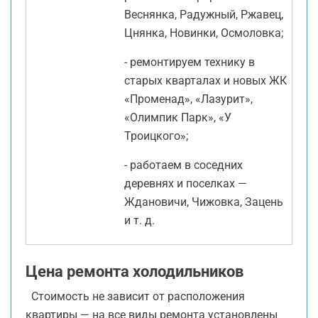
Веснянка, Радужный, Ржавец,
Цнянка, Новинки, Осмоловка;
- ремонтируем технику в
старых кварталах и новых ЖК
«Променад», «Лазурит»,
«Олимпик Парк», «У
Троицкого»;
- работаем в соседних
деревнях и поселках —
Ждановичи, Чижовка, Зацень
и т. д.
Цена ремонта холодильников
Стоимость не зависит от расположения
квартиры — на все виды ремонта установлены