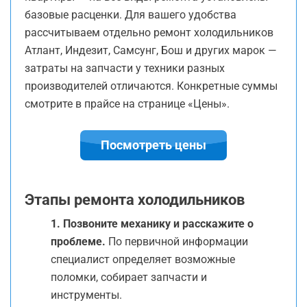
базовые расценки. Для вашего удобства
рассчитываем отдельно ремонт холодильников
Атлант, Индезит, Самсунг, Бош и других марок —
затраты на запчасти у техники разных
производителей отличаются. Конкретные суммы
смотрите в прайсе на странице «Цены».
Посмотреть цены
Этапы ремонта холодильников
1. Позвоните механику и расскажите о
проблеме.
По первичной информации
специалист определяет возможные
поломки, собирает запчасти и
инструменты.