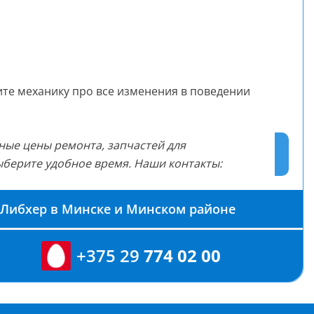
те механику про все изменения в поведении
ные цены ремонта, запчастей для
ыберите удобное время. Наши контакты:
 Либхер в Минске и Минском районе
+375 29
774 02 00