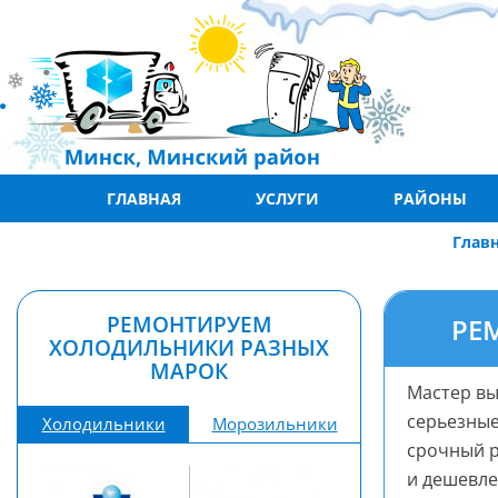
ГЛАВНАЯ
УСЛУГИ
РАЙОНЫ
Глав
РЕМОНТИРУЕМ
РЕ
ХОЛОДИЛЬНИКИ РАЗНЫХ
МАРОК
Мастер вы
серьезные
Холодильники
Морозильники
срочный р
и дешевле