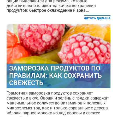
опций выделяются два режима, которые
действительно влияют на качество хранения
продуктов:
быстрое охлаждение
и
зона…
читать дальше
ЗАМОРОЗКА ПРОДУКТОВ ПО
ПРАВИЛАМ: КАК СОХРАНИТЬ
СВЕЖЕСТЬ
Грамотная заморозка продуктов сохраняет
свежесть и вкус. Овощи и зелень с грядки содержат
максимальное количество витаминов и полезных
микроэлементов, как и только сорванные с дерева
яблоки, парное молоко из-под коровы и свежее