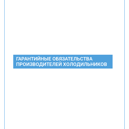
ГАРАНТИЙНЫЕ ОБЯЗАТЕЛЬСТВА
ПРОИЗВОДИТЕЛЕЙ ХОЛОДИЛЬНИКОВ