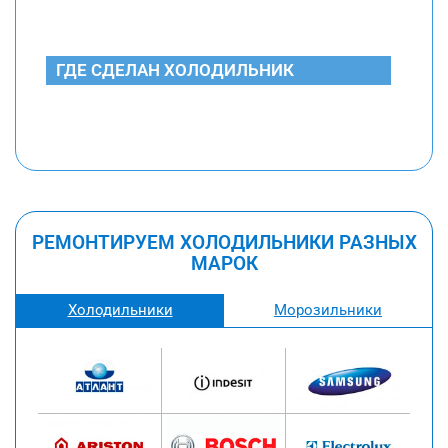
ГДЕ СДЕЛАН ХОЛОДИЛЬНИК
РЕМОНТИРУЕМ ХОЛОДИЛЬНИКИ РАЗНЫХ
МАРОК
Холодильники
Морозильники