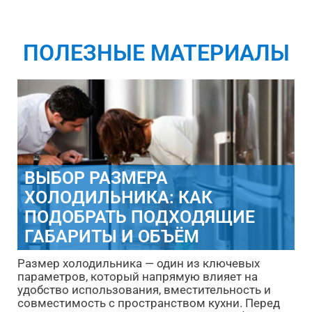
ПОЛЕЗНЫЕ МАТЕРИАЛЫ
ВЫБОР РАЗМЕРА
ХОЛОДИЛЬНИКА: КАК
ПОДОБРАТЬ ПОДХОДЯЩИЕ
ГАБАРИТЫ И ОБЪЁМ
Размер холодильника — один из ключевых
параметров, который напрямую влияет на
удобство использования, вместительность и
совместимость с пространством кухни. Перед