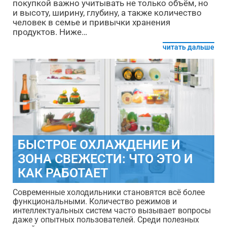
покупкой важно учитывать не только объём, но
и высоту, ширину, глубину, а также количество
человек в семье и привычки хранения
продуктов. Ниже…
читать дальше
БЫСТРОЕ ОХЛАЖДЕНИЕ И
ЗОНА СВЕЖЕСТИ: ЧТО ЭТО И
КАК РАБОТАЕТ
Современные холодильники становятся всё более
функциональными. Количество режимов и
интеллектуальных систем часто вызывает вопросы
даже у опытных пользователей. Среди полезных