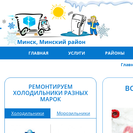
ГЛАВНАЯ
УСЛУГИ
РАЙОНЫ
Глав
РЕМОНТИРУЕМ
В
ХОЛОДИЛЬНИКИ РАЗНЫХ
МАРОК
Холодильники
Морозильники