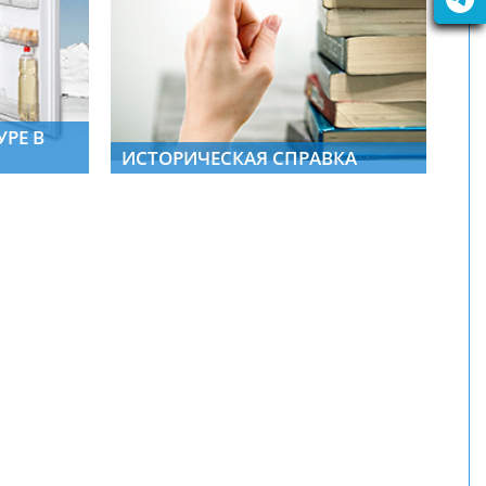
РЕ В
ИСТОРИЧЕСКАЯ СПРАВКА