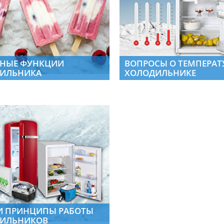
НЫЕ ФУНКЦИИ
ВОПРОСЫ О ТЕМПЕРАТУ
ИЛЬНИКА
ХОЛОДИЛЬНИКЕ
И ПРИНЦИПЫ РАБОТЫ
ИЛЬНИКОВ