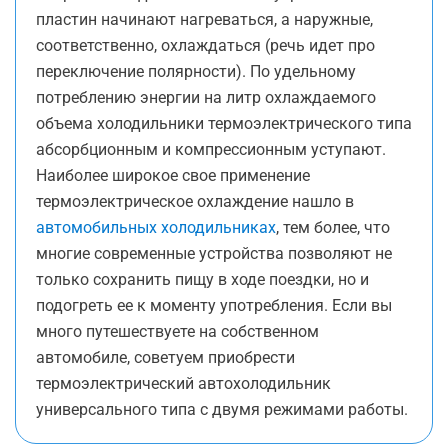
пластин начинают нагреваться, а наружные,
соответственно, охлаждаться (речь идет про
переключение полярности). По удельному
потреблению энергии на литр охлаждаемого
объема холодильники термоэлектрического типа
абсорбционным и компрессионным уступают.
Наиболее широкое свое применение
термоэлектрическое охлаждение нашло в
автомобильных холодильниках
, тем более, что
многие современные устройства позволяют не
только сохранить пищу в ходе поездки, но и
подогреть ее к моменту употребления. Если вы
много путешествуете на собственном
автомобиле, советуем приобрести
термоэлектрический автохолодильник
универсального типа с двумя режимами работы.