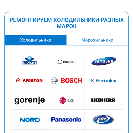
РЕМОНТИРУЕМ ХОЛОДИЛЬНИКИ РАЗНЫХ
МАРОК
Холодильники
Морозильники