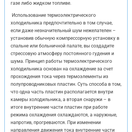
газе либо жидком топливе.
Использование термоэлектрического
холодильника предпочтительно в том случае,
если даже незначительный шум нежелателен –
установив обычную компрессорную установку в
спальне или больничной палате, вы создадите
стрессовую атмосферу постоянного гудения и
шума. Принцип работы термоэлектрического
холодильника основан на охлаждение за счет
прохождения тока через термоэлементы из
полупроводниковых пластин. Суть способа в том,
что одна часть пластин располагается внутри
камеры холодильника, а вторая снаружи – в
итоге внутренние части пластин при работе
режима охлаждения охлаждаются, а наружные,
напротив, прогреваются. При изменении
направления движения тока внутренние части