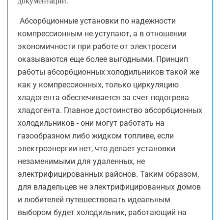
документации.
Абсорбционные установки по надежности
компрессионным не уступают, а в отношении
экономичности при работе от электросети
оказываются еще более выгодными. Принцип
работы абсорбционных холодильников такой же
как у компрессионных, только циркуляцию
хладогента обеспечивается за счет подогрева
хладогента. Главное достоинство абсорбционных
холодильников - они могут работать на
газообразном либо жидком топливе, если
электроэнергии нет, что делает установки
незаменимыми для удаленных, не
электрифицированных районов. Таким образом,
для владельцев не электрифицированных домов
и любителей путешествовать идеальным
выбором будет холодильник, работающий на