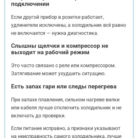
подключении
Если другой прибор в розетке работает,
удлинители исключены, а холодильник всё равно
не включается — нужна диагностика.
Слышны щелчки и компрессор не
выходит на рабочий режим
Это часто связано с реле или компрессором.
Затягивание может ухудшить ситуацию.
Есть запах гари или следы перегрева
При запахе плавления, сильном нагреве вилки
или кабеля лучше отключить холодильник и не
включать до проверки.
Если питание исправно, а признаки указывают
на неисправность самого холодильника, лучше