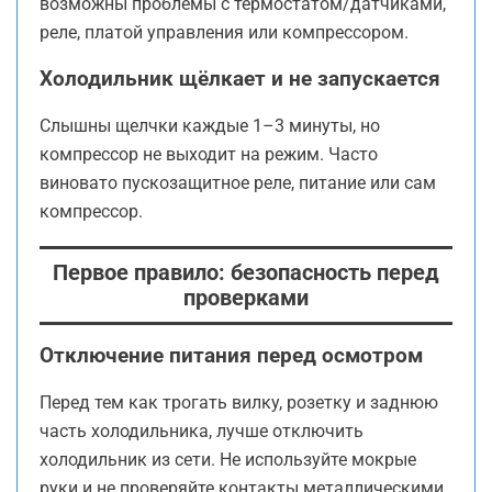
возможны проблемы с термостатом/датчиками,
реле, платой управления или компрессором.
Холодильник щёлкает и не запускается
Слышны щелчки каждые 1–3 минуты, но
компрессор не выходит на режим. Часто
виновато пускозащитное реле, питание или сам
компрессор.
Первое правило: безопасность перед
проверками
Отключение питания перед осмотром
Перед тем как трогать вилку, розетку и заднюю
часть холодильника, лучше отключить
холодильник из сети. Не используйте мокрые
руки и не проверяйте контакты металлическими