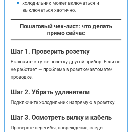
холодильник может включаться и
выключаться хаотично.
Пошаговый чек-лист: что делать
прямо сейчас
Шаг 1. Проверить розетку
Включите в ту же розетку другой прибор. Если он
не работает — проблема в розетке/автомате/
проводке.
Шаг 2. Убрать удлинители
Подключите холодильник напрямую в розетку.
Шаг 3. Осмотреть вилку и кабель
Проверьте перегибы, повреждения, следы