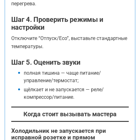
перегрева.
Шаг 4. Проверить режимы и
настройки
Отключите “Отпуск/Eco”, выставьте стандартные
температуры.
Шаг 5. Оценить звуки
полная тишина — чаще питание/
управление/термостат;
щёлкает и не запускается — реле/
компрессор/питание.
Когда стоит вызывать мастера
Холодильник не запускается при
исправной розетке и прямом