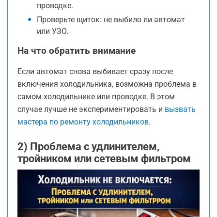
проводке.
Проверьте щиток: не выбило ли автомат
или УЗО.
На что обратить внимание
Если автомат снова выбивает сразу после
включения холодильника, возможна проблема в
самом холодильнике или проводке. В этом
случае лучше не экспериментировать и
вызвать
мастера по ремонту холодильников
.
2) Проблема с удлинителем,
тройником или сетевым фильтром