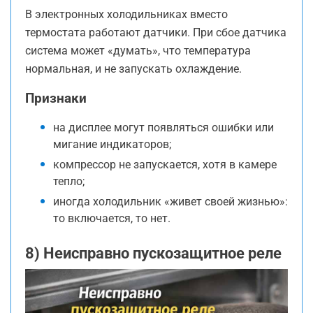
В электронных холодильниках вместо
термостата работают датчики. При сбое датчика
система может «думать», что температура
нормальная, и не запускать охлаждение.
Признаки
на дисплее могут появляться ошибки или
мигание индикаторов;
компрессор не запускается, хотя в камере
тепло;
иногда холодильник «живет своей жизнью»:
то включается, то нет.
8) Неисправно пускозащитное реле