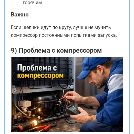
горячим.
Важно
Если щелчки идут по кругу, лучше не мучить
компрессор постоянными попытками запуска.
9) Проблема с компрессором