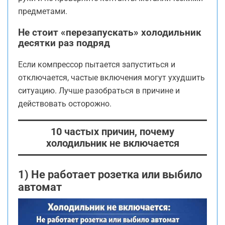
предметами.
Не стоит «перезапускать» холодильник
десятки раз подряд
Если компрессор пытается запуститься и
отключается, частые включения могут ухудшить
ситуацию. Лучше разобраться в причине и
действовать осторожно.
10 частых причин, почему
холодильник не включается
1) Не работает розетка или выбило
автомат