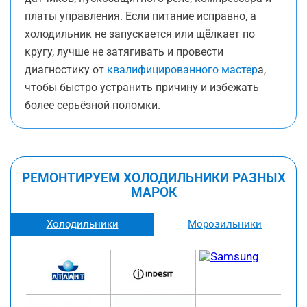
платы управления. Если питание исправно, а
холодильник не запускается или щёлкает по
кругу, лучше не затягивать и провести
диагностику от
квалифицированного мастер
а,
чтобы быстро устранить причину и избежать
более серьёзной поломки.
РЕМОНТИРУЕМ ХОЛОДИЛЬНИКИ РАЗНЫХ
МАРОК
Холодильники
Морозильники