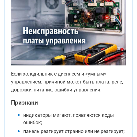
Если холодильник с дисплеем и «умным»
управлением, причиной может быть плата: реле,
дорожки, питание, ошибки управления.
Признаки
индикаторы мигают, появляются коды
ошибок;
панель реагирует странно или не реагирует;