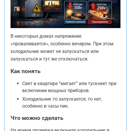
В некоторых домах напряжение
«проваливается», особенно вечером. При этом
холодильник может не запускаться или
запускаться и тут же отключаться.
Как понять
Свет в квартире “мигает” или тускнеет при
включении мощных приборов.
Холодильник то запускается, то нет,
особенно в часы пик.
Что можно сделать
На время проверки включите холодильник в