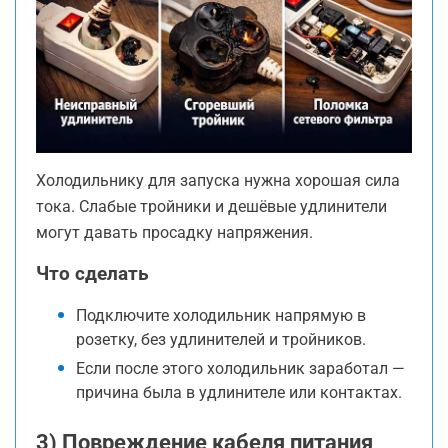
Холодильнику для запуска нужна хорошая сила
тока. Слабые тройники и дешёвые удлинители
могут давать просадку напряжения.
Что сделать
Подключите холодильник напрямую в
розетку, без удлинителей и тройников.
Если после этого холодильник заработал —
причина была в удлинителе или контактах.
3) Повреждение кабеля питания