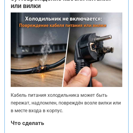
или вилки
Кабель питания холодильника может быть
пережат, надломлен, повреждён возле вилки или
в месте входа в корпус.
Что сделать