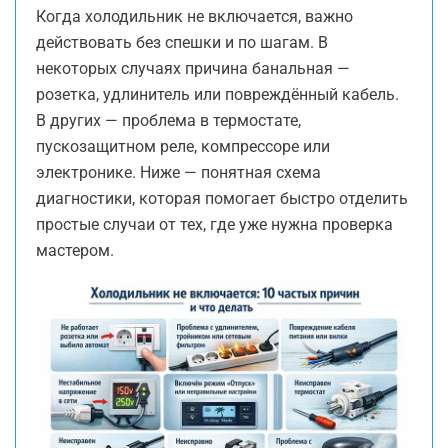
Когда холодильник не включается, важно
действовать без спешки и по шагам. В
некоторых случаях причина банальная —
розетка, удлинитель или повреждённый кабель.
В других — проблема в термостате,
пускозащитном реле, компрессоре или
электронике. Ниже — понятная схема
диагностики, которая помогает быстро отделить
простые случаи от тех, где уже нужна проверка
мастером.