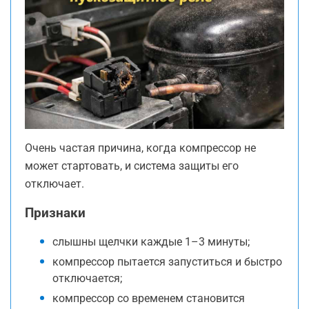
Очень частая причина, когда компрессор не
может стартовать, и система защиты его
отключает.
Признаки
слышны щелчки каждые 1–3 минуты;
компрессор пытается запуститься и быстро
отключается;
компрессор со временем становится