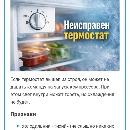
Если термостат вышел из строя, он может не
давать команду на запуск компрессора. При
этом свет внутри может гореть, но охлаждения
не будет.
Признаки
холодильник «тихий» (не слышно никаких