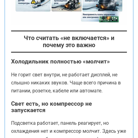
Что считать «не включается» и
почему это важно
Холодильник полностью «молчит»
Не горит свет внутри, не работает дисплей, не
слышно никаких звуков. Чаще всего причина в
питании, розетке, кабеле или автомате.
Свет есть, но компрессор не
запускается
Подсветка работает, панель реагирует, но
охлаждения нет и компрессор молчит. Здесь уже