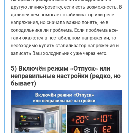
другую линию/розетку, если есть возможность. В
дальнейшем помогает стабилизатор или реле
напряжения, но сначала важно понять, не в
холодильнике ли проблема. Если проблема все-
таки окажется в нестабильном напряжении, то
необходимо купить стабилизатор напряжения и
записать Ваш холодильник уже через него.
5) Включён режим «Отпуск» или
неправильные настройки (редко, но
бывает)