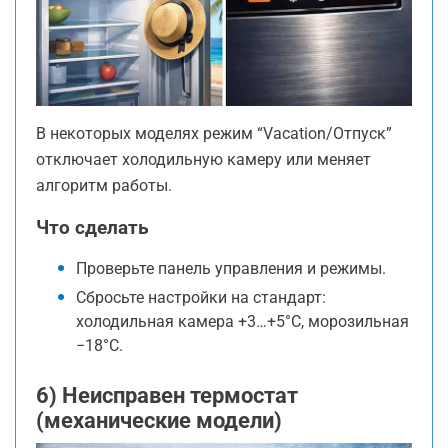
В некоторых моделях режим “Vacation/Отпуск”
отключает холодильную камеру или меняет
алгоритм работы.
Что сделать
Проверьте панель управления и режимы.
Сбросьте настройки на стандарт:
холодильная камера +3…+5°C, морозильная
−18°C.
6) Неисправен термостат
(механические модели)