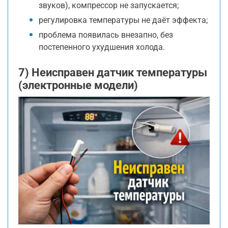
звуков), компрессор не запускается;
регулировка температуры не даёт эффекта;
проблема появилась внезапно, без
постепенного ухудшения холода.
7) Неисправен датчик температуры
(электронные модели)