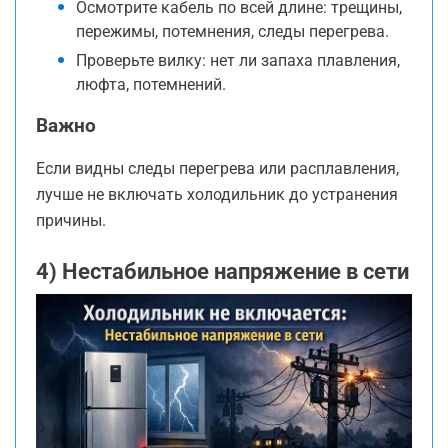
Осмотрите кабель по всей длине: трещины,
пережимы, потемнения, следы перегрева.
Проверьте вилку: нет ли запаха плавления,
люфта, потемнений.
Важно
Если видны следы перегрева или расплавления,
лучше не включать холодильник до устранения
причины.
4) Нестабильное напряжение в сети