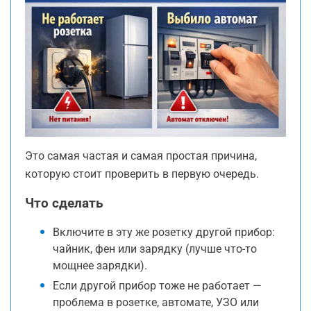
Это самая частая и самая простая причина,
которую стоит проверить в первую очередь.
Что сделать
Включите в эту же розетку другой прибор:
чайник, фен или зарядку (лучше что-то
мощнее зарядки).
Если другой прибор тоже не работает —
проблема в розетке, автомате, УЗО или