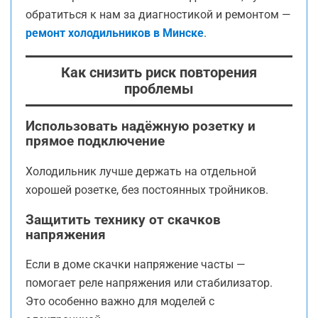
обратиться к нам за диагностикой и ремонтом —
ремонт холодильников в Минске
.
Как снизить риск повторения
проблемы
Использовать надёжную розетку и
прямое подключение
Холодильник лучше держать на отдельной
хорошей розетке, без постоянных тройников.
Защитить технику от скачков
напряжения
Если в доме скачки напряжение часты —
помогает реле напряжения или стабилизатор.
Это особенно важно для моделей с