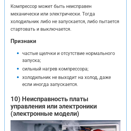
Компрессор может быть неисправен
механически или электрически. Тогда
холодильник либо не запускается, либо пытается
стартовать и выключается.
Признаки
частые щелчки и отсутствие нормального
запуска;
сильный нагрев компрессора;
холодильник не выходит на холод, даже
если иногда запускается.
10) Неисправность платы
управления или электроники
(электронные модели)