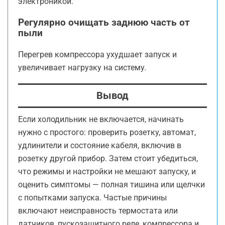
электроникой.
Регулярно очищать заднюю часть от
пыли
Перегрев компрессора ухудшает запуск и
увеличивает нагрузку на систему.
Вывод
Если холодильник не включается, начинать
нужно с простого: проверить розетку, автомат,
удлинители и состояние кабеля, включив в
розетку другой прибор. Затем стоит убедиться,
что режимы и настройки не мешают запуску, и
оценить симптомы — полная тишина или щелчки
с попытками запуска. Частые причины
включают неисправность термостата или
датчиков, пускозащитного реле, компрессора и